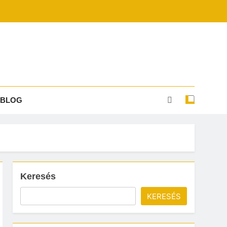
BLOG
Keresés
KERESÉS