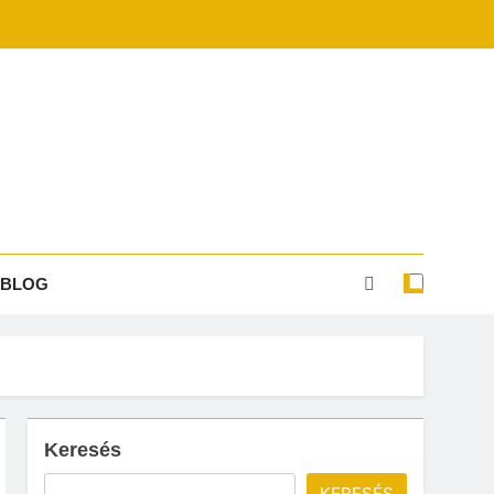
BLOG
Keresés
KERESÉS